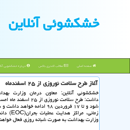
خشكشوئی آنلاین
صفحه اصلی
مطالب لاندری باکس
درباره خشکشویی آنلا
آغاز طرح سلامت نوروزی از ۲۵ اسفندماه
خشكشوئی آنلاین: معاون درمان وزارت بهدا
داشت: طرح سلامت نوروزی از ۲۵ اسف
شود و تا ۱۷ فروردین ۹۸ ادامه خواهد دا
زمانی، مراكز هدای
وزارت بهداشت به صورت شبانه روزی فعال خواهند