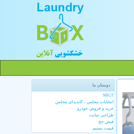
دوستان ما
MIGT
انتخابات مجلس ، کاندیدای مجلس
خرید و فروش خودرو
طراحی سایت
فیش حج
قیمت بیسیم