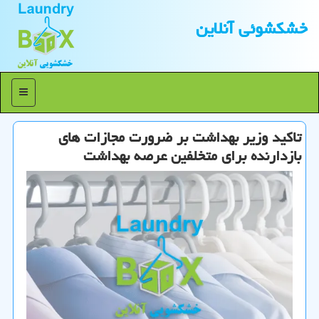
خشكشوئی آنلاین
منو
تاكید وزیر بهداشت بر ضرورت مجازات های
بازدارنده برای متخلفین عرصه بهداشت