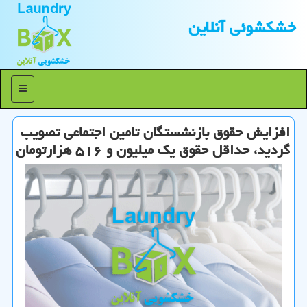
خشكشوئی آنلاین
منو
افزایش حقوق بازنشستگان تامین اجتماعی تصویب
گردید، حداقل حقوق یك میلیون و ۵۱۶ هزارتومان