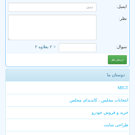
ایمیل:
نظر:
سوال:
= ۲ بعلاوه ۲
دوستان ما
MIGT
انتخابات مجلس ، کاندیدای مجلس
خرید و فروش خودرو
طراحی سایت