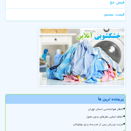
فیش حج
قیمت بیسیم
پربیننده ترین ها
اخطار هواشناسی استان تهران
اعلام اسامی عطرهای بدون مجوز
مزیت ورزش پس از مدرسه برای نوجوانان