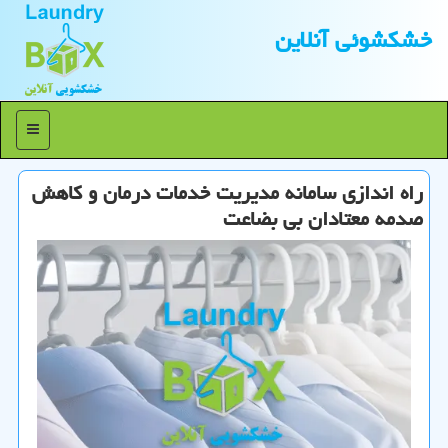
خشكشوئی آنلاین
منو
راه اندازی سامانه مدیریت خدمات درمان و كاهش
صدمه معتادان بی بضاعت