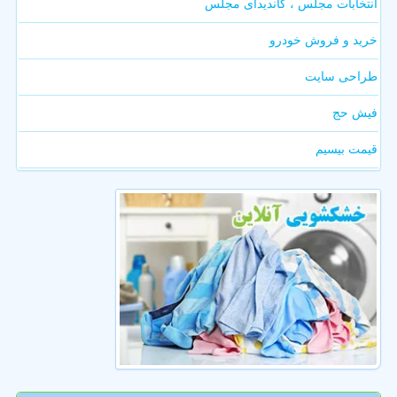
انتخابات مجلس ، کاندیدای مجلس
خرید و فروش خودرو
طراحی سایت
فیش حج
قیمت بیسیم