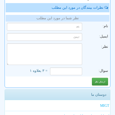
نظرات بینندگان در مورد این مطلب
نظر شما در مورد این مطلب
نام:
ایمیل:
نظر:
سوال:
= ۳ بعلاوه ۱
دوستان ما
MIGT