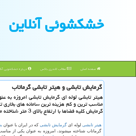
خشكشوئی آنلاین
صفحه اصلی
مطالب لاندری باکس
درباره خشکشویی آنلا
گرمایش تابشی و هیتر تابشی گرماتاب
هیتر تابشی لوله ای گرمایش تابشی امروزه به عنو
مناسب ترین و كم هزینه ترین سامانه های بخاری 
گرمایش كلیه فضاها با ارتفاع بالای 3 متر شناخته می شوند.
هیتر تابشی
لوله ای
گرمایش تابشی
که در ایران با عنوان
ب
گرماتاب شناخته میشوند، امروزه به عنوان یکی از مناسب