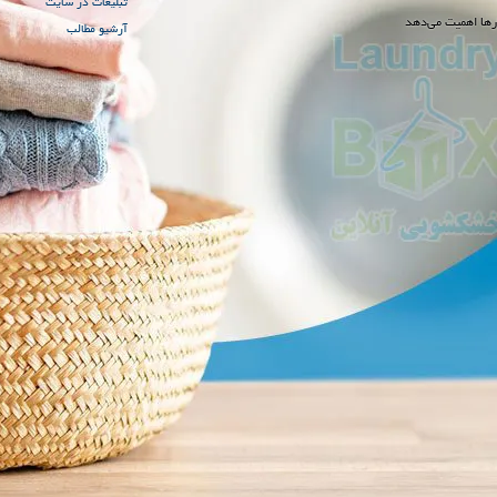
تبلیغات در سایت
رها اهمیت می‌دهد
آرشیو مطالب