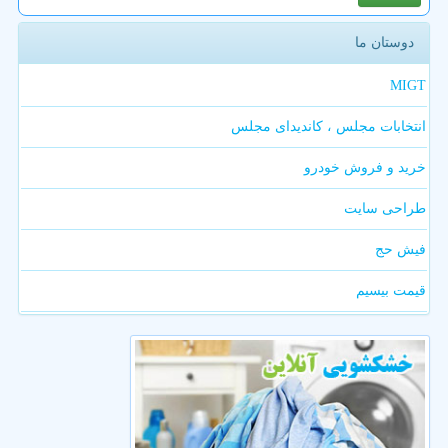
دوستان ما
MIGT
انتخابات مجلس ، کاندیدای مجلس
خرید و فروش خودرو
طراحی سایت
فیش حج
قیمت بیسیم