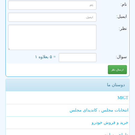
نام:
ایمیل:
نظر:
سوال:
= ۵ بعلاوه ۱
دوستان ما
MIGT
انتخابات مجلس ، کاندیدای مجلس
خرید و فروش خودرو
طراحی سایت