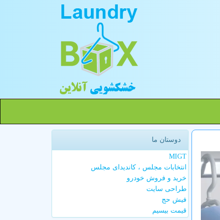
دوستان ما
MIGT
انتخابات مجلس ، کاندیدای مجلس
خرید و فروش خودرو
طراحی سایت
فیش حج
قیمت بیسیم