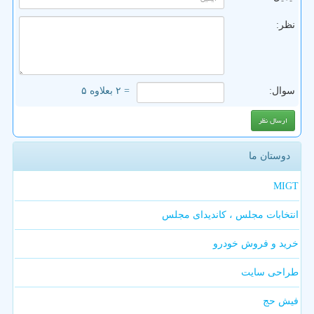
نظر:
سوال:
= ۲ بعلاوه ۵
دوستان ما
MIGT
انتخابات مجلس ، کاندیدای مجلس
خرید و فروش خودرو
طراحی سایت
فیش حج