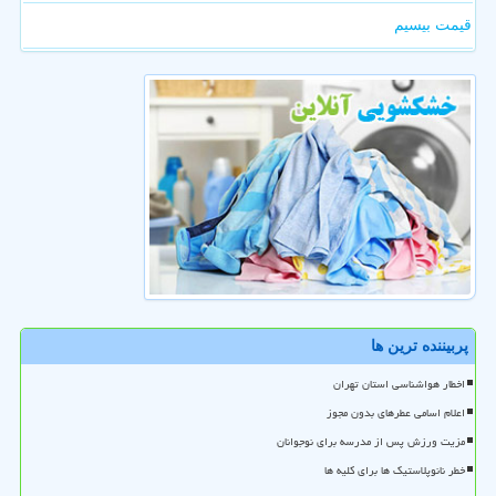
قیمت بیسیم
پربیننده ترین ها
اخطار هواشناسی استان تهران
اعلام اسامی عطرهای بدون مجوز
مزیت ورزش پس از مدرسه برای نوجوانان
خطر نانوپلاستیک ها برای کلیه ها