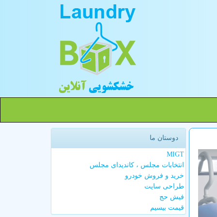
دوستان ما
MIGT
انتخابات مجلس ، کاندیدای مجلس
خرید و فروش خودرو
طراحی سایت
فیش حج
قیمت بیسیم