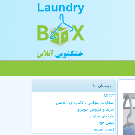
دوستان ما
MIGT
انتخابات مجلس ، کاندیدای مجلس
خرید و فروش خودرو
طراحی سایت
فیش حج
قیمت بیسیم