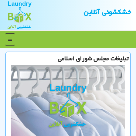
خشكشوئی آنلاین
منو
تبلیغات مجلس شورای اسلامی