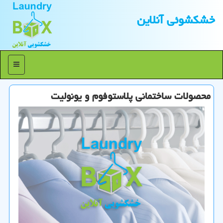
خشكشوئی آنلاین
منو
محصولات ساختمانی پلاستوفوم و یونولیت