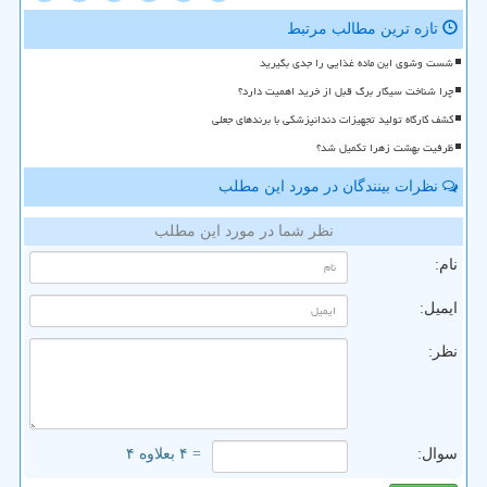
تازه ترین مطالب مرتبط
شست وشوی این ماده غذایی را جدی بگیرید
چرا شناخت سیگار برگ قبل از خرید اهمیت دارد؟
کشف کارگاه تولید تجهیزات دندانپزشکی با برندهای جعلی
ظرفیت بهشت زهرا تکمیل شد؟
نظرات بینندگان در مورد این مطلب
نظر شما در مورد این مطلب
نام:
ایمیل:
نظر:
سوال:
= ۴ بعلاوه ۴