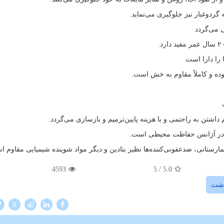
گردوغبار نیز جلوگیری می‌نماید.
 می‌گردد
 را دارا است
ده و کاملاً مقاوم به خش است.
اشتن به راحتمی و با هزینه پایین‌ترمیم و بازسازی می‌گردد.
ده در آژانس حفاظت محیطی است.
مارستانی، ضدعفونی‌کننده‌ها نظیر بتادین و دیگر مواد شوینده شیمیایی مقاوم 
4593
/ 5
5.0
اشت
X