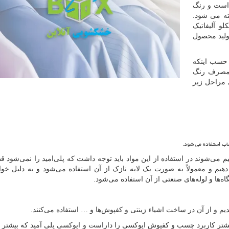
است و رنگ
ته می شود.
و آلیفاتیک
ولید محصول
حسب اینکه
 مصرف رنگ
 مراحل زیر
ب استفاده می شود.
یم می‌شوند در استفاده از این مواد باید توجه داشت که پلی‌امید را نمی‌شود قط
توانیم به آن قطر دهیم و معمولاً به صورت یک لایه نازک از آن استفاده می‌شود و به دلیل 
اه‌ها و لوله‌های صنعتی از آن استفاده می‌شود.
دیم و از آن در ساخت اشیاء زینتی و کفپوش‌ها و … استفاده می‌کنند.
شتر کاربرد چسب و کفپوش اپوکسی را داراست و اپوکسی پلی آمید که بیشتر ب