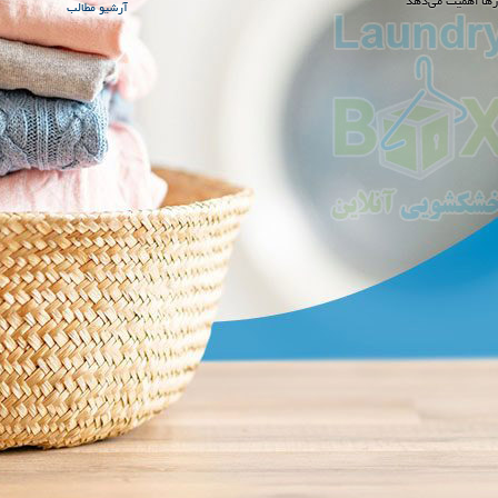
رها اهمیت می‌دهد
آرشیو مطالب