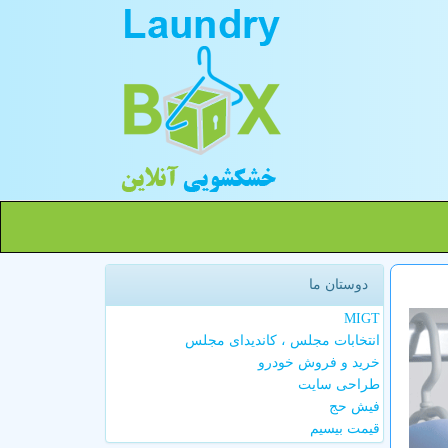
دوستان ما
MIGT
انتخابات مجلس ، کاندیدای مجلس
خرید و فروش خودرو
طراحی سایت
فیش حج
قیمت بیسیم