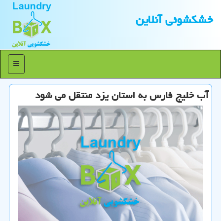
خشكشوئی آنلاین
منو
آب خلیج فارس به استان یزد منتقل می شود