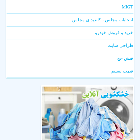
MIGT
انتخابات مجلس ، کاندیدای مجلس
خرید و فروش خودرو
طراحی سایت
فیش حج
قیمت بیسیم