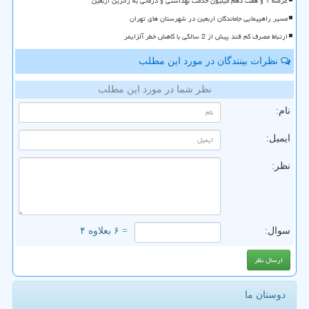
عرضه 1 و هفت دهم میلیون خدمت بهداشتی و درمانی به زائرین اربعین
مسیر راهپیمایی جاماندگان اربعین در شهرستان های تهران
ارتباط مصرف کم قند پیش از 2 سالگی با کاهش خطر آلزایمر
نظرات بینندگان در مورد این مطلب
نظر شما در مورد این مطلب
نام:
ایمیل:
نظر:
سوال:
= ۶ بعلاوه ۴
دوستان ما