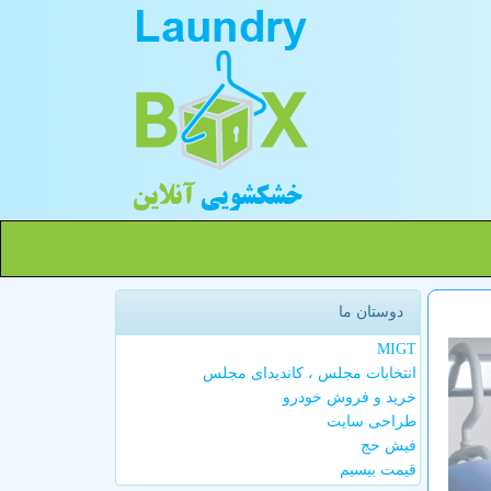
دوستان ما
MIGT
انتخابات مجلس ، کاندیدای مجلس
خرید و فروش خودرو
طراحی سایت
فیش حج
قیمت بیسیم