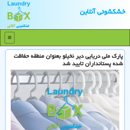
خشكشوئی آنلاین
منو
پارك ملی دریایی دیر نخیلو بعنوان منطقه حفاظت
شده پستانداران تایید شد