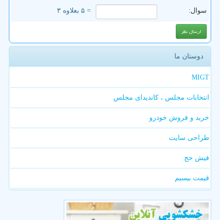
سوال:
= ۵ بعلاوه ۳
دوستان ما
MIGT
انتخابات مجلس ، کاندیدای مجلس
خرید و فروش خودرو
طراحی سایت
فیش حج
قیمت بیسیم