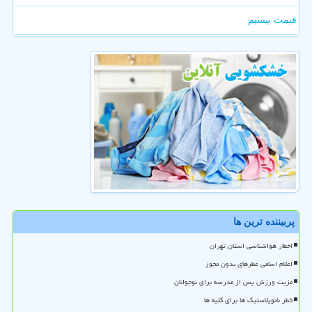
قیمت بیسیم
پربیننده ترین ها
اخطار هواشناسی استان تهران
اعلام اسامی عطرهای بدون مجوز
مزیت ورزش پس از مدرسه برای نوجوانان
خطر نانوپلاستیک ها برای کلیه ها