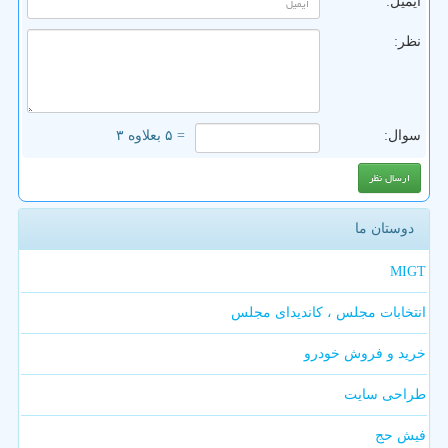
ایمیل:
نظر:
سوال:
= ۵ بعلاوه ۳
دوستان ما
MIGT
انتخابات مجلس ، کاندیدای مجلس
خرید و فروش خودرو
طراحی سایت
فیش حج