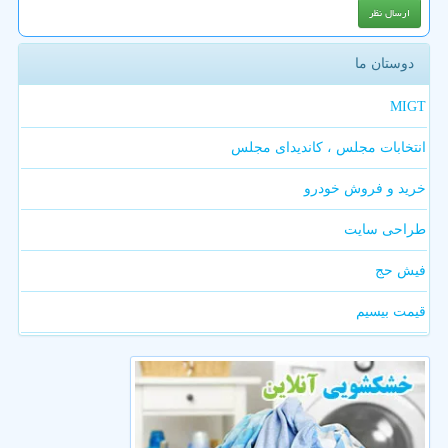
دوستان ما
MIGT
انتخابات مجلس ، کاندیدای مجلس
خرید و فروش خودرو
طراحی سایت
فیش حج
قیمت بیسیم