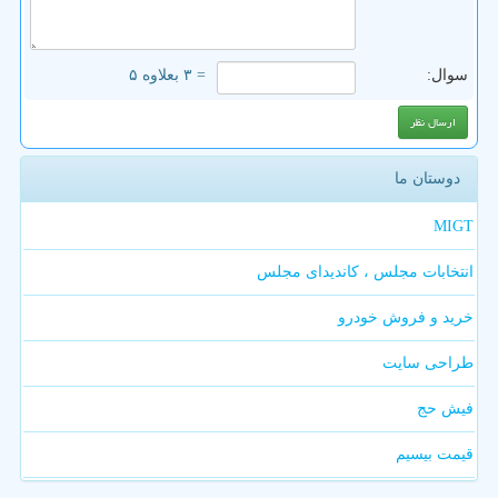
سوال:
= ۳ بعلاوه ۵
دوستان ما
MIGT
انتخابات مجلس ، کاندیدای مجلس
خرید و فروش خودرو
طراحی سایت
فیش حج
قیمت بیسیم