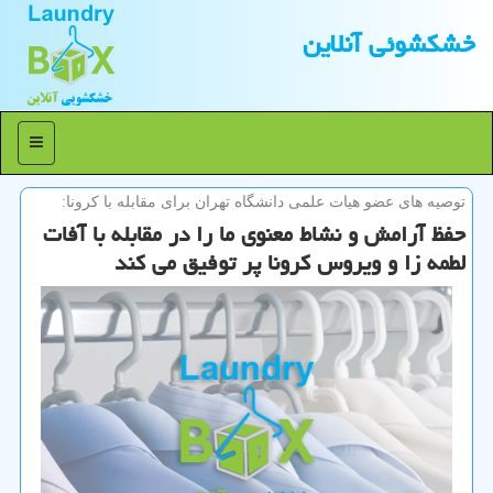
خشكشوئی آنلاین
منو
توصیه های عضو هیات علمی دانشگاه تهران برای مقابله با كرونا:
حفظ آرامش و نشاط معنوی ما را در مقابله با آفات
لطمه زا و ویروس كرونا پر توفیق می كند