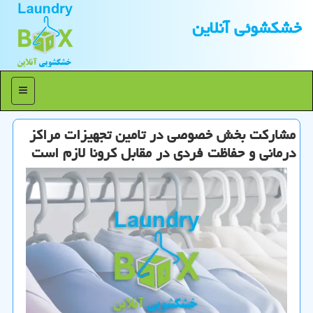
خشكشوئی آنلاین
منو
مشاركت بخش خصوصی در تامین تجهیزات مراكز
درمانی و حفاظت فردی در مقابل كرونا لازم است