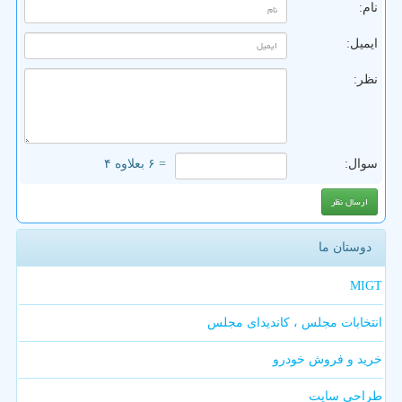
نام:
ایمیل:
نظر:
سوال:
= ۶ بعلاوه ۴
دوستان ما
MIGT
انتخابات مجلس ، کاندیدای مجلس
خرید و فروش خودرو
طراحی سایت