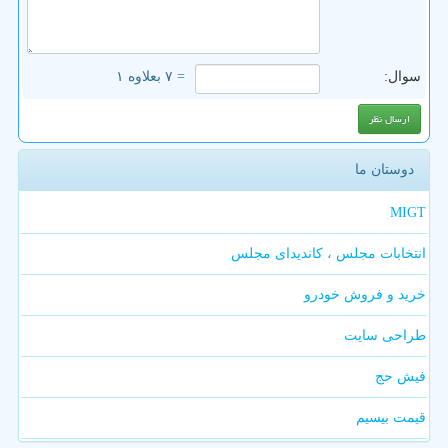
سوال:
= ۷ بعلاوه ۱
دوستان ما
MIGT
انتخابات مجلس ، کاندیدای مجلس
خرید و فروش خودرو
طراحی سایت
فیش حج
قیمت بیسیم