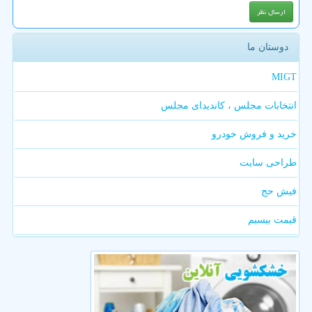
دوستان ما
MIGT
انتخابات مجلس ، کاندیدای مجلس
خرید و فروش خودرو
طراحی سایت
فیش حج
قیمت بیسیم