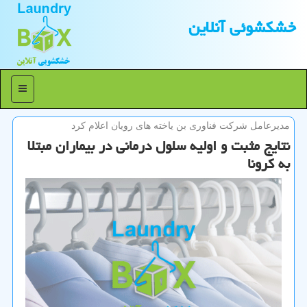
خشكشوئی آنلاین
منو
مدیرعامل شركت فناوری بن یاخته های رویان اعلام كرد
نتایج مثبت و اولیه سلول درمانی در بیماران مبتلا
به كرونا