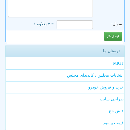
سوال:
= ۷ بعلاوه ۱
دوستان ما
MIGT
انتخابات مجلس ، کاندیدای مجلس
خرید و فروش خودرو
طراحی سایت
فیش حج
قیمت بیسیم