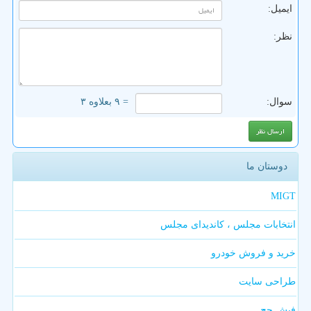
ایمیل:
نظر:
سوال:
= ۹ بعلاوه ۳
دوستان ما
MIGT
انتخابات مجلس ، کاندیدای مجلس
خرید و فروش خودرو
طراحی سایت
فیش حج