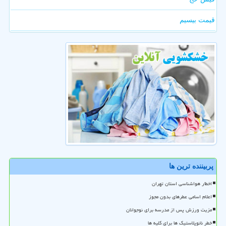
قیمت بیسیم
پربیننده ترین ها
اخطار هواشناسی استان تهران
اعلام اسامی عطرهای بدون مجوز
مزیت ورزش پس از مدرسه برای نوجوانان
خطر نانوپلاستیک ها برای کلیه ها