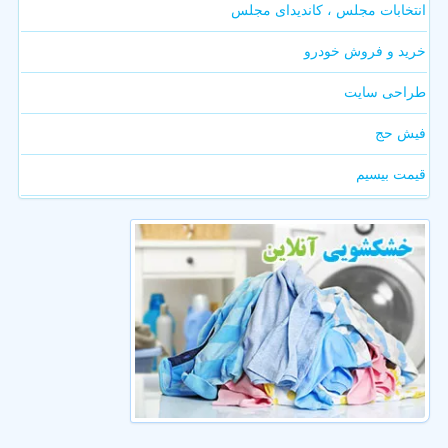
انتخابات مجلس ، کاندیدای مجلس
خرید و فروش خودرو
طراحی سایت
فیش حج
قیمت بیسیم