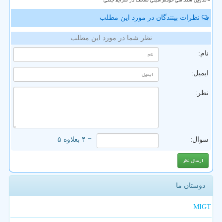
تدوین سند ملی خودمراقبتی سلامت در شرایط جنگی
نظرات بینندگان در مورد این مطلب
نظر شما در مورد این مطلب
نام:
ایمیل:
نظر:
سوال:
= ۴ بعلاوه ۵
دوستان ما
MIGT