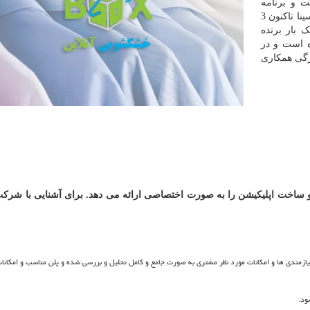
ت و برنامه
نویسی است که بیش از 13 سال سابقه و تجربه دارد. پرسینا تاکنون 3
 بار برنده
 است و در
رگی همکاری
ساخت اپلیکیشن را به صورت اختصاصی ارائه می دهد. برای آشنایی با شرکت
زمندی ها و امکانات مورد نظر مشتری به صورت جامع و کامل تحلیل و بررسی شده و پلن مناسب و امکانات
ود.