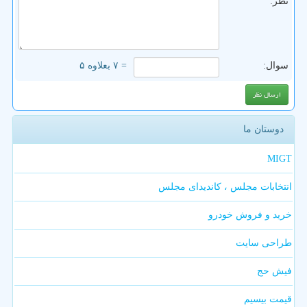
نظر:
سوال:
= ۷ بعلاوه ۵
دوستان ما
MIGT
انتخابات مجلس ، کاندیدای مجلس
خرید و فروش خودرو
طراحی سایت
فیش حج
قیمت بیسیم