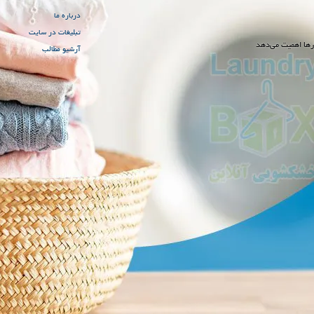
درباره ما
تبلیغات در سایت
رها اهمیت می‌دهد
آرشیو مطالب