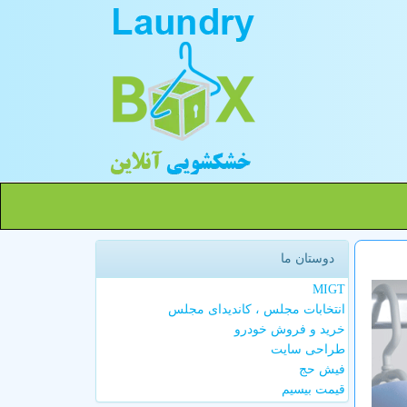
دوستان ما
MIGT
انتخابات مجلس ، کاندیدای مجلس
خرید و فروش خودرو
طراحی سایت
فیش حج
قیمت بیسیم