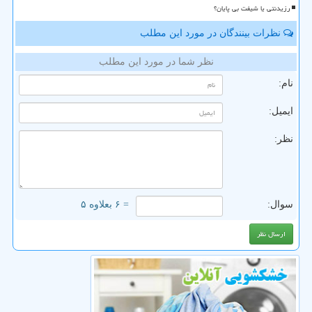
رزیدنتی یا شیفت بی پایان؟
نظرات بینندگان در مورد این مطلب
نظر شما در مورد این مطلب
نام:
ایمیل:
نظر:
سوال:
= ۶ بعلاوه ۵