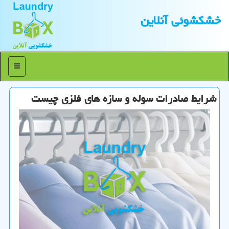
خشكشوئی آنلاین
منو
شرایط صادرات سوله و سازه های فلزی چیست