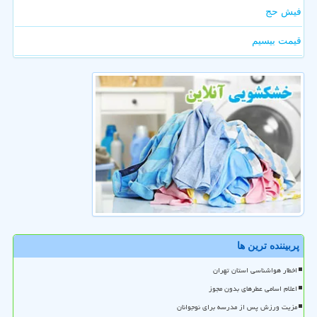
فیش حج
قیمت بیسیم
پربیننده ترین ها
اخطار هواشناسی استان تهران
اعلام اسامی عطرهای بدون مجوز
مزیت ورزش پس از مدرسه برای نوجوانان