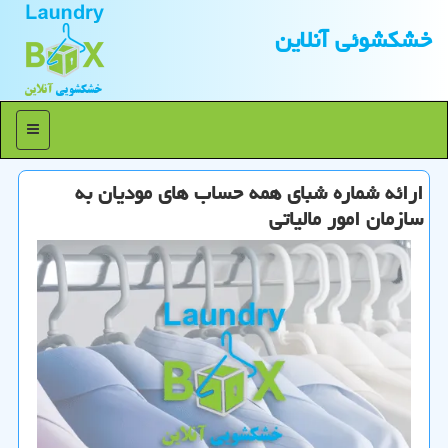
خشكشوئی آنلاین
منو
ارائه شماره شبای همه حساب های مودیان به
سازمان امور مالیاتی