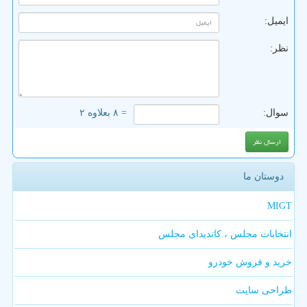
ایمیل:
نظر:
سوال:
= ۸ بعلاوه ۲
دوستان ما
MIGT
انتخابات مجلس ، کاندیدای مجلس
خرید و فروش خودرو
طراحی سایت