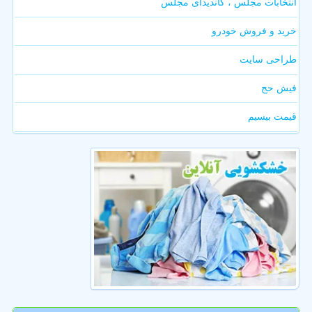
انتخابات مجلس ، کاندیدای مجلس
خرید و فروش خودرو
طراحی سایت
فیش حج
قیمت بیسیم