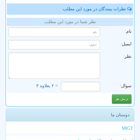
نظرات بینندگان در مورد این مطلب
نظر شما در مورد این مطلب
نام:
ایمیل:
نظر:
سوال:
= ۲ بعلاوه ۳
دوستان ما
MIGT