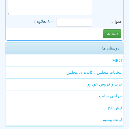
سوال:
= ۸ بعلاوه ۲
دوستان ما
MIGT
انتخابات مجلس ، کاندیدای مجلس
خرید و فروش خودرو
طراحی سایت
فیش حج
قیمت بیسیم