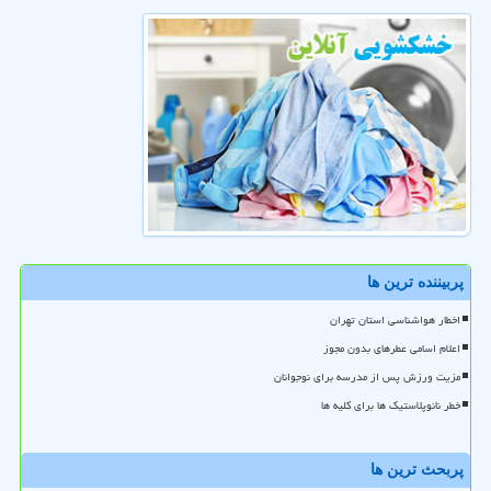
پربیننده ترین ها
اخطار هواشناسی استان تهران
اعلام اسامی عطرهای بدون مجوز
مزیت ورزش پس از مدرسه برای نوجوانان
خطر نانوپلاستیک ها برای کلیه ها
پربحث ترین ها