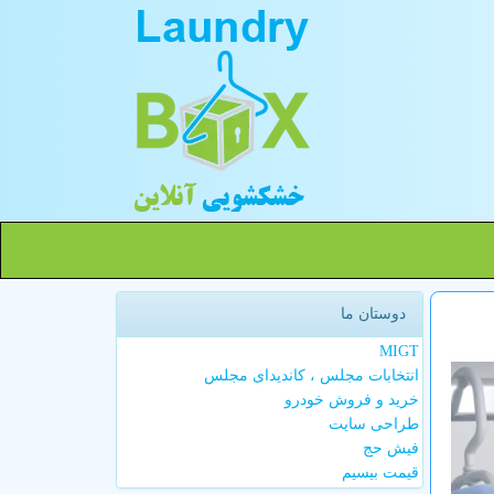
دوستان ما
MIGT
انتخابات مجلس ، کاندیدای مجلس
خرید و فروش خودرو
طراحی سایت
فیش حج
قیمت بیسیم