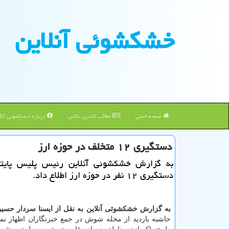
خشكشوئی آنلاین
صفحه اصلی
مطالب لاندری باکس
درباره خشکشویی آنلا
دستگیری ۱۲ متخلف در حوزه ارز
به گزارش خشكشوئی آنلاین رئیس پلیس پایت
دستگیری ۱۲ نفر در حوزه ارز اطلاع داد.
به گزارش خشکشوئی آنلاین به نقل از ایسنا سردار حسی
حاشیه بازدید از محله شوش در جمع خبرنگاران اظهار نمود