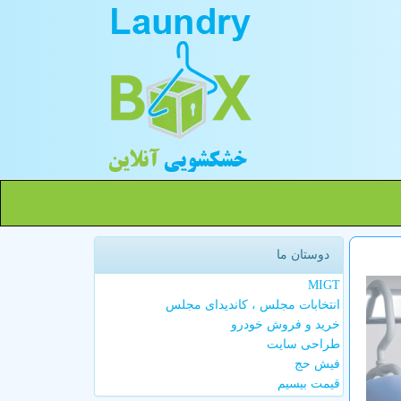
دوستان ما
MIGT
انتخابات مجلس ، کاندیدای مجلس
خرید و فروش خودرو
طراحی سایت
فیش حج
قیمت بیسیم