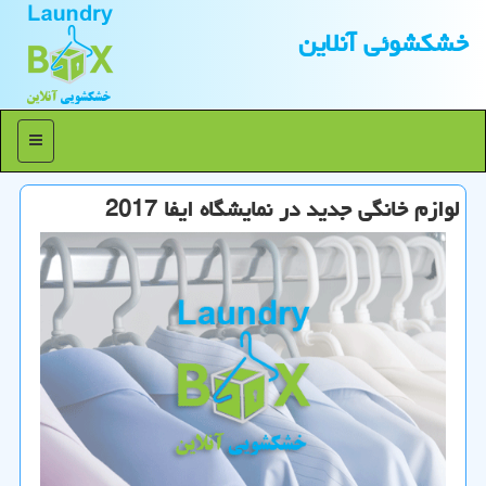
خشكشوئی آنلاین
منو
لوازم خانگی جدید در نمایشگاه ایفا 2017