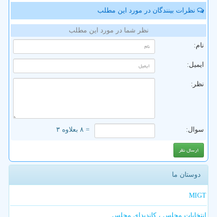
نظرات بینندگان در مورد این مطلب
نظر شما در مورد این مطلب
نام:
ایمیل:
نظر:
سوال:
= ۸ بعلاوه ۳
دوستان ما
MIGT
انتخابات مجلس ، کاندیدای مجلس