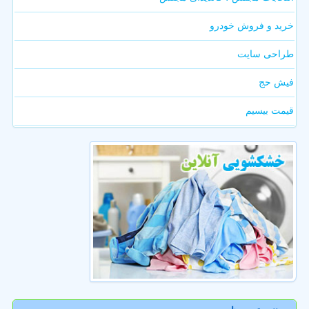
خرید و فروش خودرو
طراحی سایت
فیش حج
قیمت بیسیم