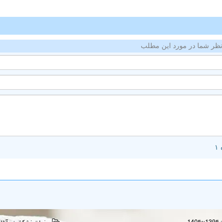
ظر شما در مورد این مطلب