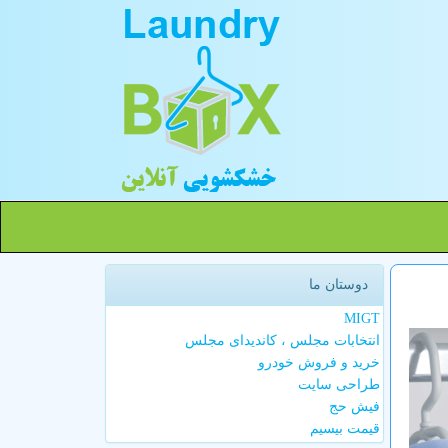
دوستان ما
MIGT
انتخابات مجلس ، کاندیدای مجلس
خرید و فروش خودرو
طراحی سایت
فیش حج
قیمت بیسیم