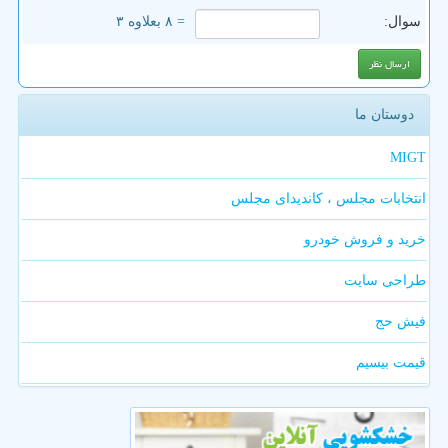
سوال:
= ۸ بعلاوه ۳
دوستان ما
MIGT
انتخابات مجلس ، کاندیدای مجلس
خرید و فروش خودرو
طراحی سایت
فیش حج
قیمت بیسیم