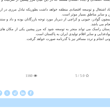
اد اشتغال و توسعه اقتصادی منطقه خواهد داشت بطوریکه تبادل مرزی در ارت
ن و سایر مناطق بسیار موثر است.
ن گوادر، جیونی و کراچی از دیرباز مورد توجه بازرگانان بوده و داد و ستد ک
ستان راسک می تواند منجر به توسعه شود که مرز پیشین یکی از مکان ها
ادغذایی و سایر اقلام تولیدی ایران به پاکستان است.
ونی انجام و تردد مسافر نیز با گذرنامه صورت خواهد گرفت.
1160
/ 5
5.0
X