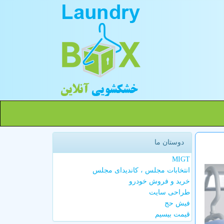
دوستان ما
MIGT
انتخابات مجلس ، کاندیدای مجلس
خرید و فروش خودرو
طراحی سایت
فیش حج
قیمت بیسیم