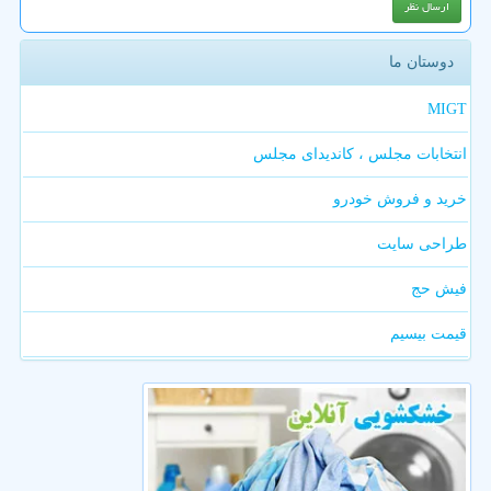
دوستان ما
MIGT
انتخابات مجلس ، کاندیدای مجلس
خرید و فروش خودرو
طراحی سایت
فیش حج
قیمت بیسیم