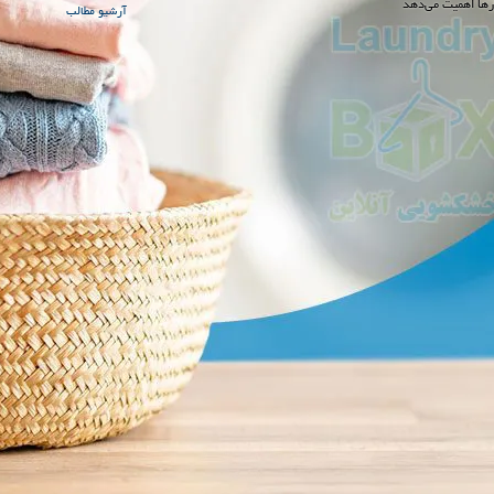
رها اهمیت می‌دهد
آرشیو مطالب