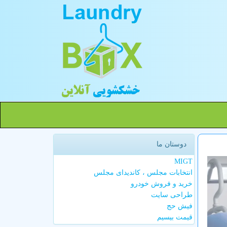
دوستان ما
MIGT
انتخابات مجلس ، کاندیدای مجلس
خرید و فروش خودرو
طراحی سایت
فیش حج
قیمت بیسیم