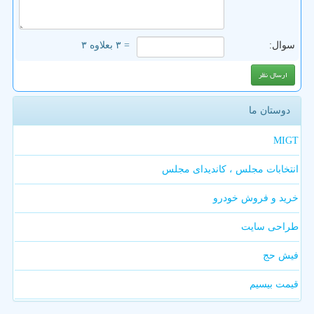
سوال:
= ۳ بعلاوه ۳
دوستان ما
MIGT
انتخابات مجلس ، کاندیدای مجلس
خرید و فروش خودرو
طراحی سایت
فیش حج
قیمت بیسیم