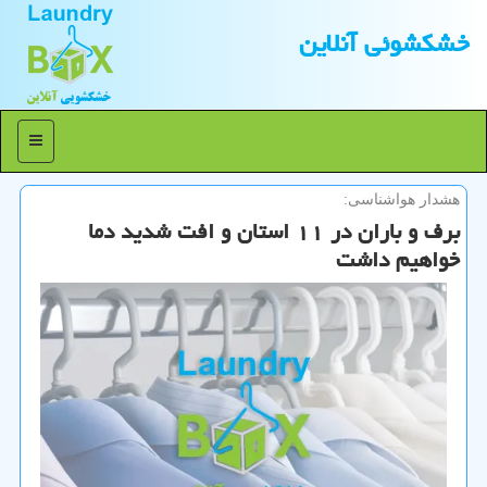
خشكشوئی آنلاین
منو
هشدار هواشناسی:
برف و باران در ۱۱ استان و افت شدید دما
خواهیم داشت