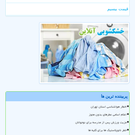
قیمت بیسیم
پربیننده ترین ها
اخطار هواشناسی استان تهران
اعلام اسامی عطرهای بدون مجوز
مزیت ورزش پس از مدرسه برای نوجوانان
خطر نانوپلاستیک ها برای کلیه ها