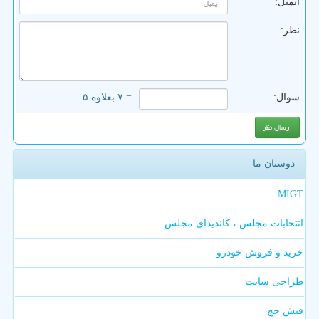
ایمیل:
نظر:
سوال:
= ۷ بعلاوه ۵
دوستان ما
MIGT
انتخابات مجلس ، کاندیدای مجلس
خرید و فروش خودرو
طراحی سایت
فیش حج