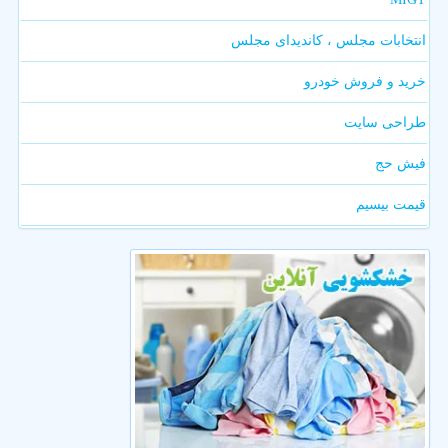
انتخابات مجلس ، کاندیدای مجلس
خرید و فروش خودرو
طراحی سایت
فیش حج
قیمت بیسیم