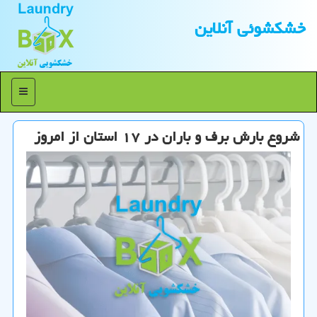
خشكشوئی آنلاین
منو
شروع بارش برف و باران در ۱۷ استان از امروز