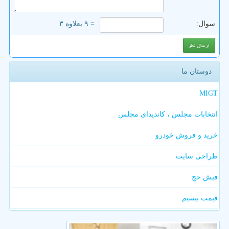
سوال:
= ۹ بعلاوه ۳
دوستان ما
MIGT
انتخابات مجلس ، کاندیدای مجلس
خرید و فروش خودرو
طراحی سایت
فیش حج
قیمت بیسیم