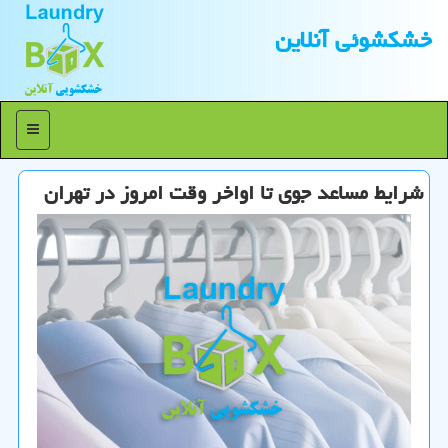
خشكشوئی آنلاین
منو
شرایط مساعد جوی تا اواخر وقت امروز در تهران