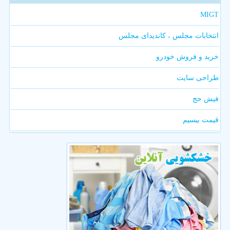
MIGT
انتخابات مجلس ، کاندیدای مجلس
خرید و فروش خودرو
طراحی سایت
فیش حج
قیمت بیسیم