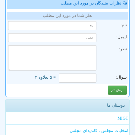
نظرات بینندگان در مورد این مطلب
نظر شما در مورد این مطلب
نام:
ایمیل:
نظر:
سوال:
= ۵ بعلاوه ۲
دوستان ما
MIGT
انتخابات مجلس ، کاندیدای مجلس