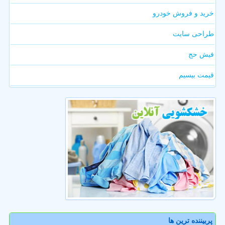
خرید و فروش خودرو
طراحی سایت
فیش حج
قیمت بیسیم
پربیننده ترین ها