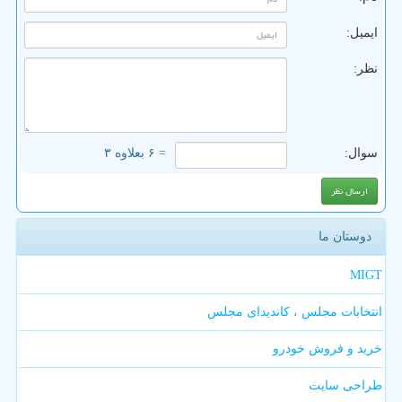
ایمیل:
نظر:
سوال:
= ۶ بعلاوه ۳
دوستان ما
MIGT
انتخابات مجلس ، کاندیدای مجلس
خرید و فروش خودرو
طراحی سایت