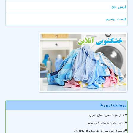
فیش حج
قیمت بیسیم
پربیننده ترین ها
اخطار هواشناسی استان تهران
اعلام اسامی عطرهای بدون مجوز
مزیت ورزش پس از مدرسه برای نوجوانان