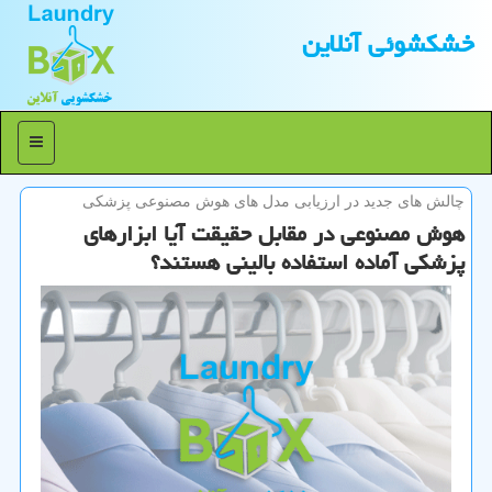
خشكشوئی آنلاین
منو
چالش های جدید در ارزیابی مدل های هوش مصنوعی پزشكی
هوش مصنوعی در مقابل حقیقت آیا ابزارهای
پزشکی آماده استفاده بالینی هستند؟